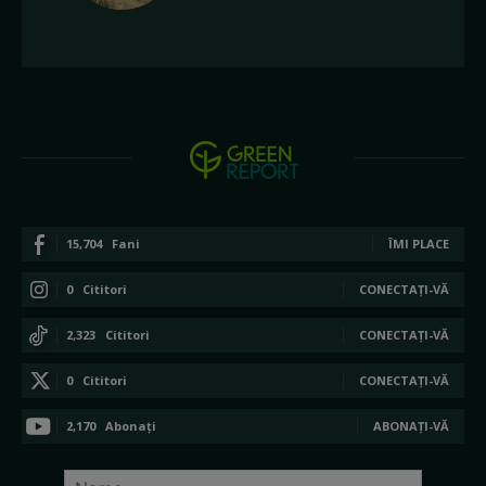
15,704
Fani
ÎMI PLACE
0
Cititori
CONECTAȚI-VĂ
2,323
Cititori
CONECTAȚI-VĂ
0
Cititori
CONECTAȚI-VĂ
2,170
Abonați
ABONAȚI-VĂ