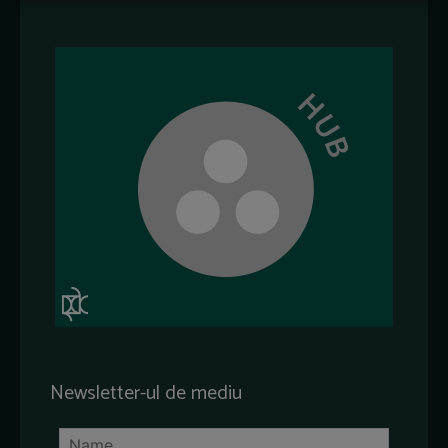
Newsletter-ul de mediu