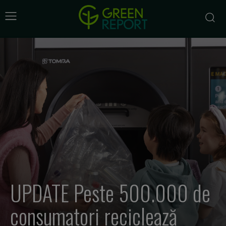
UPDATE Peste 500.000 de
consumatori reciclează