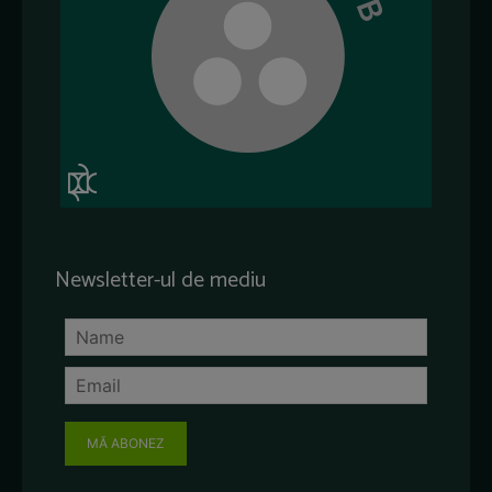
Newsletter-ul de mediu
MĂ ABONEZ