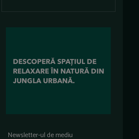
Newsletter-ul de mediu