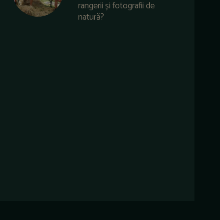
rangerii și fotografii de
natură?