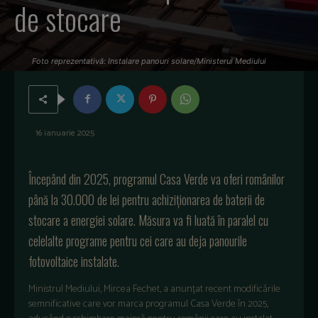
de stocare
Foto reprezentativă: Instalare panouri solare/Ministerul Mediului
16 ianuarie 2025
Începând din 2025, programul Casa Verde va oferi românilor
până la 30.000 de lei pentru achiziționarea de baterii de
stocare a energiei solare. Măsura va fi luată în paralel cu
celelalte programe pentru cei care au deja panourile
fotovoltaice instalate.
Ministrul Mediului, Mircea Fechet, a anunțat recent modificările
semnificative care vor marca programul Casa Verde în 2025,