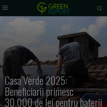
Casa Verde 2025:
Beneficiarii primesc
30.000 de lei pentru baterii