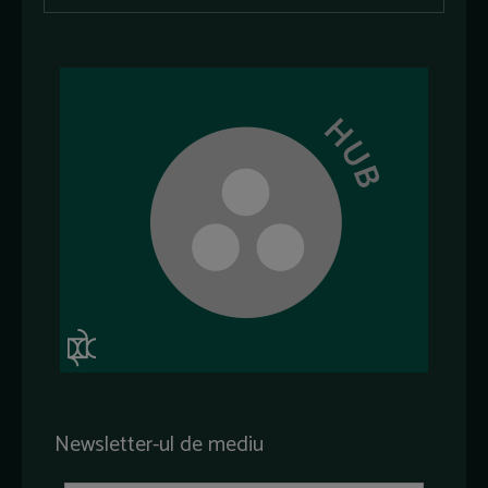
Newsletter-ul de mediu