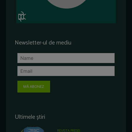
Newsletter-ul de mediu
MĂ ABONEZ
Ultimele știri
REVISTA PRESEI