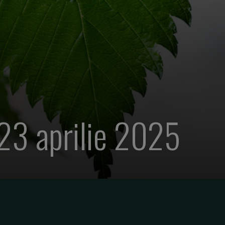
 23 aprilie 2025