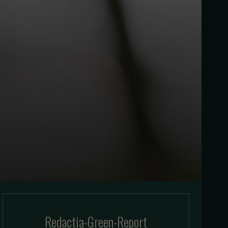
Redactia-Green-Report