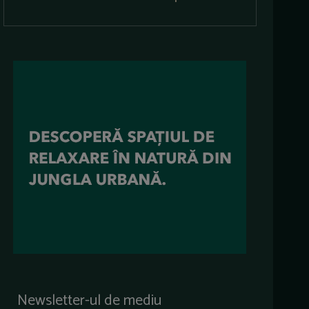
Newsletter-ul de mediu