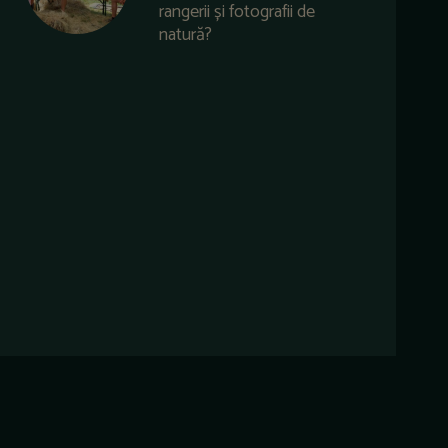
rangerii și fotografii de
natură?