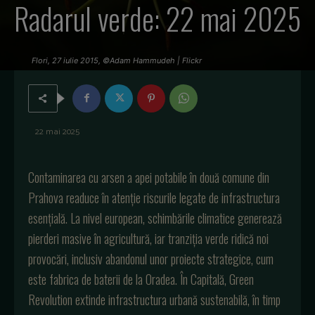
Radarul verde: 22 mai 2025
Flori, 27 iulie 2015, ©Adam Hammudeh | Flickr
22 mai 2025
Contaminarea cu arsen a apei potabile în două comune din
Prahova readuce în atenție riscurile legate de infrastructura
esențială. La nivel european, schimbările climatice generează
pierderi masive în agricultură, iar tranziția verde ridică noi
provocări, inclusiv abandonul unor proiecte strategice, cum
este fabrica de baterii de la Oradea. În Capitală, Green
Revolution extinde infrastructura urbană sustenabilă, în timp