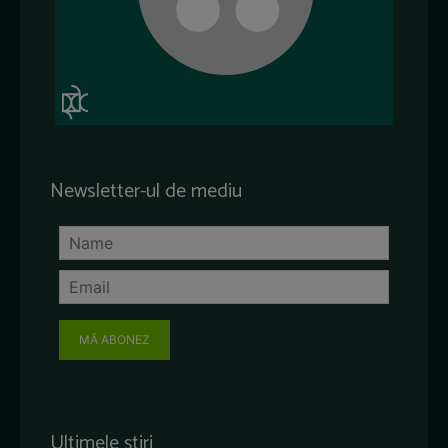
Newsletter-ul de mediu
MĂ ABONEZ
Ultimele știri