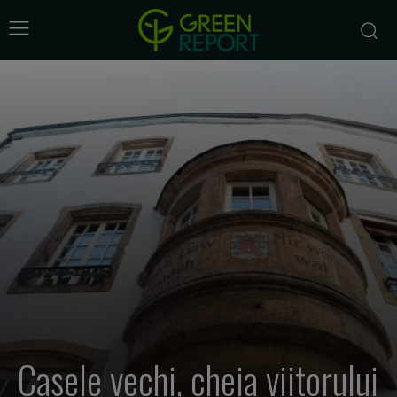
Casele vechi, cheia viitorului