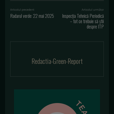
Articolul precedent
Articolul următor
Radarul verde: 22 mai 2025
Inspecția Tehnică Periodică
– tot ce trebuie să știi
despre ITP
Redactia-Green-Report