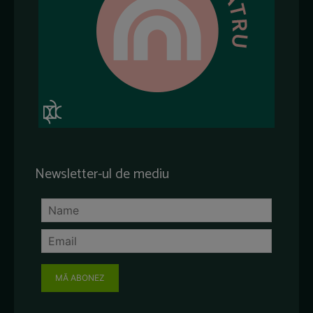
Newsletter-ul de mediu
MĂ ABONEZ