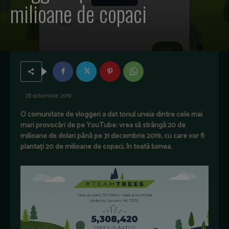
milioane de copaci
28 octombrie 2019
O comunitate de vloggeri a dat tonul uneia dintre cele mai
mari provocări de pe YouTube: vrea să strângă 20 de
milioane de dolari până pe 31 decembrie 2019, cu care vor fi
plantați 20 de milioane de copaci, în toată lumea.