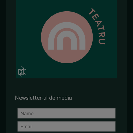
Newsletter-ul de mediu