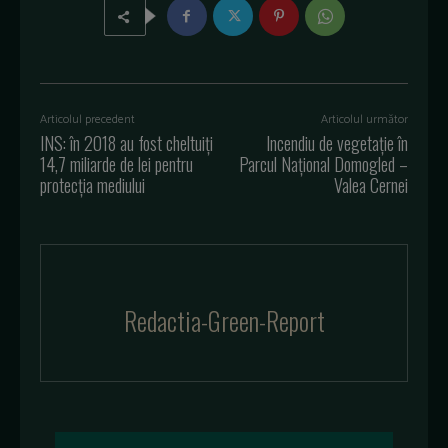
Articolul precedent
Articolul următor
INS: în 2018 au fost cheltuiţi
Incendiu de vegetație în
14,7 miliarde de lei pentru
Parcul Național Domogled –
protecţia mediului
Valea Cernei
Redactia-Green-Report