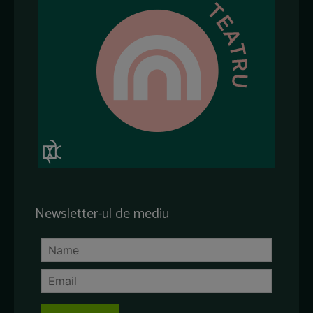
Newsletter-ul de mediu