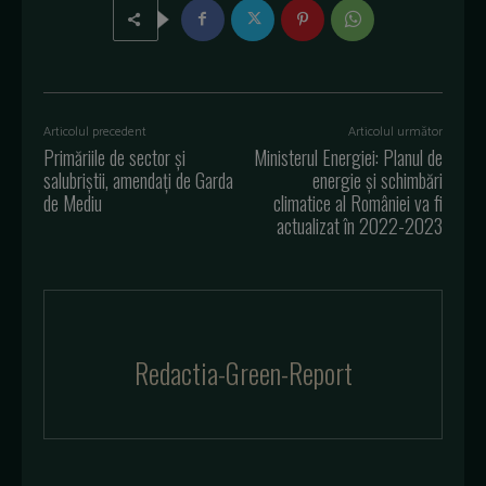
Articolul precedent
Articolul următor
Primăriile de sector și
Ministerul Energiei: Planul de
salubriștii, amendați de Garda
energie şi schimbări
de Mediu
climatice al României va fi
actualizat în 2022-2023
Redactia-Green-Report