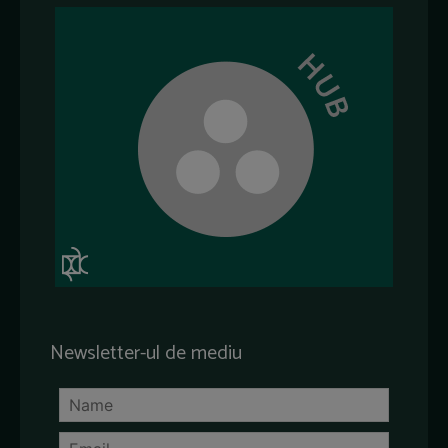
Newsletter-ul de mediu