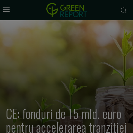
CE: fonduri de 15 mld. euro
pentru accelerarea tranziţiei