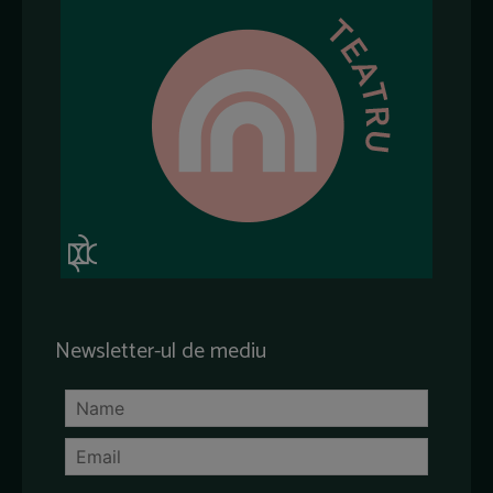
Newsletter-ul de mediu