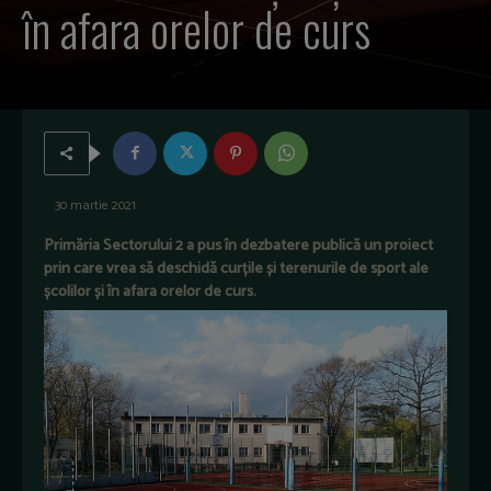
în afara orelor de curs
30 martie 2021
Primăria Sectorului 2 a pus în dezbatere publică un proiect
prin care vrea să deschidă curțile și terenurile de sport ale
școlilor și în afara orelor de curs.