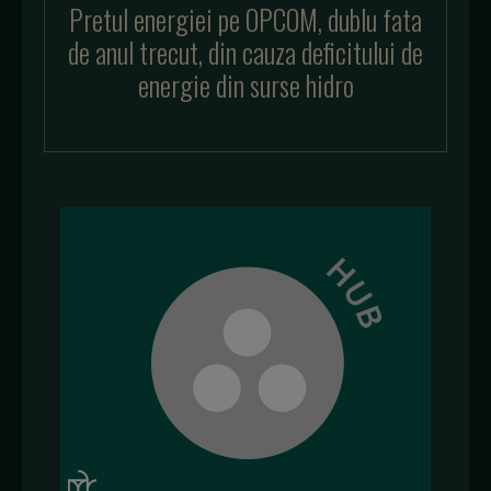
Pretul energiei pe OPCOM, dublu fata
de anul trecut, din cauza deficitului de
energie din surse hidro