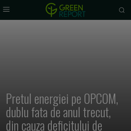
Pretul energiei pe OPCOM,
dublu fata de anul trecut,
din cauza deficitului de