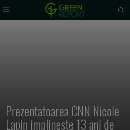
Prezentatoarea CNN Nicole
Lapin implineste 13 ani de