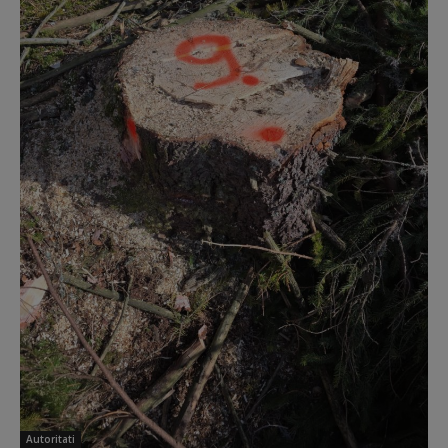
Autoritati