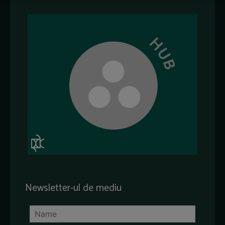
Newsletter-ul de mediu