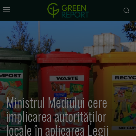
Ministrul Mediului cere
implicarea autorităților
locale în aplicarea Legii