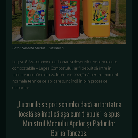
Foto: Nareeta Martin – Unsplash
Legea 181/2020 privind gestionarea deșeurilor nepericuloase
compostabile – Legea Compostului, ar fi trebuit să intre în
aplicare începând din 20 februarie 2021, însă pentru moment
normele tehnice de aplicare sunt încă în plin proces de
elaborare.
„Lucrurile se pot schimba dacă autoritatea
locală se implică așa cum trebuie”, a spus
Ministrul Mediului Apelor și Pădurilor
Barna Tánczos.