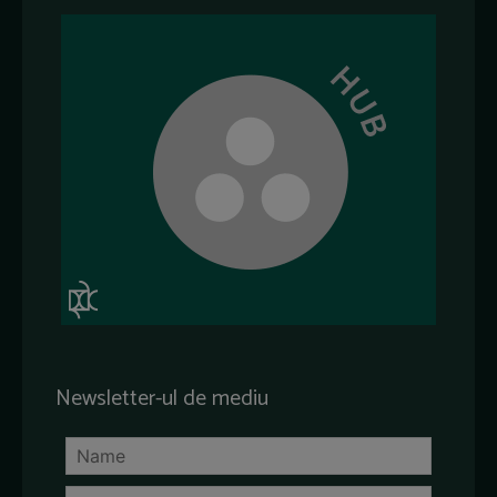
Newsletter-ul de mediu