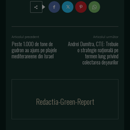
Articolul precedent
Articolul următor
Peste 1.000 de tone de
Andrei Dumitra, CTE: Trebuie
gudron au ajuns pe plajele
o strategie națională pe
mediteraneene din Israel
termen lung privind
colectarea deșeurilor
Redactia-Green-Report