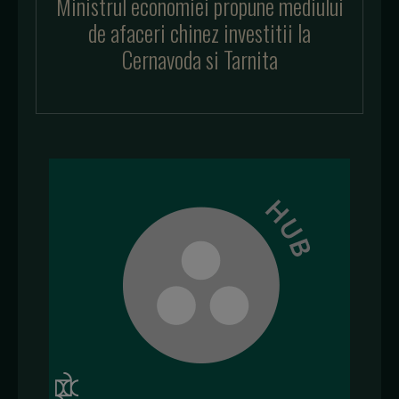
Ministrul economiei propune mediului
de afaceri chinez investitii la
Cernavoda si Tarnita