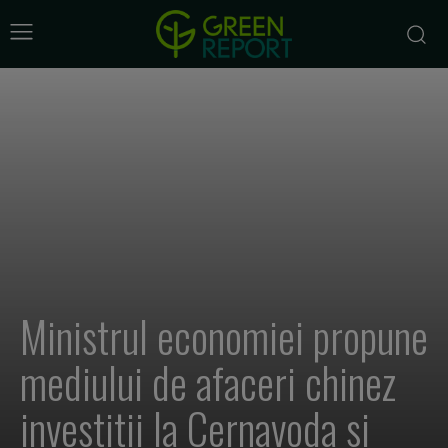
Ministrul economiei propune
mediului de afaceri chinez
investitii la Cernavoda si