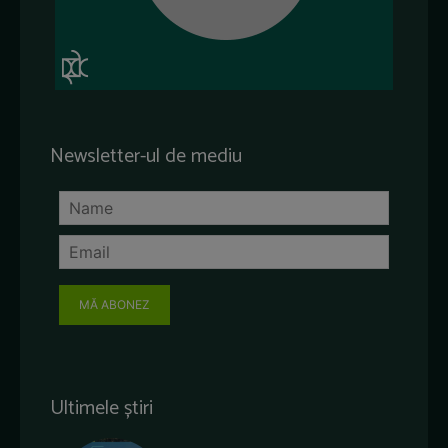
Newsletter-ul de mediu
MĂ ABONEZ
Ultimele știri