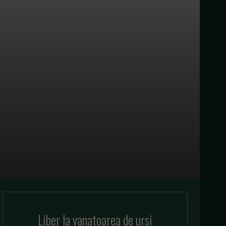
Liber la vanatoarea de ursi