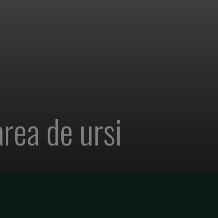
area de ursi