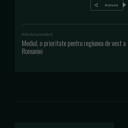
Acțiune
Articolul precedent
Mediul, o prioritate pentru regiunea de vest a
Romaniei