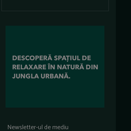
Newsletter-ul de mediu