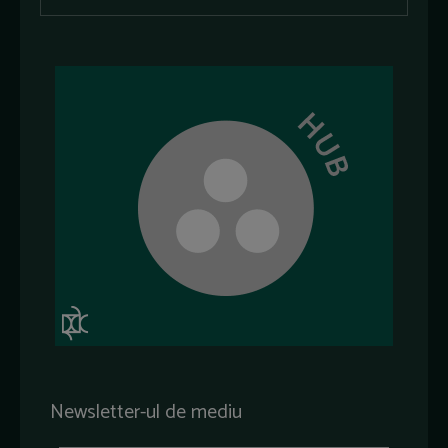
Newsletter-ul de mediu