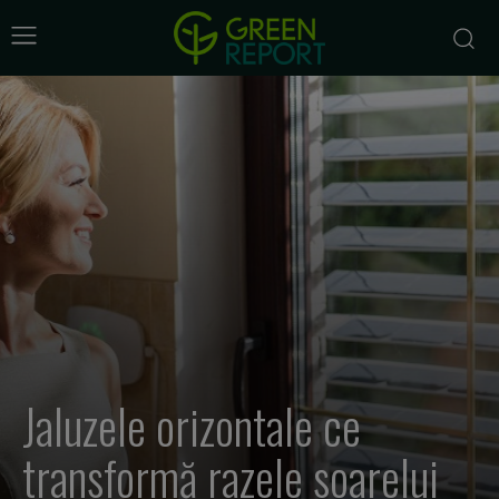
Jaluzele orizontale ce
transformă razele soarelui