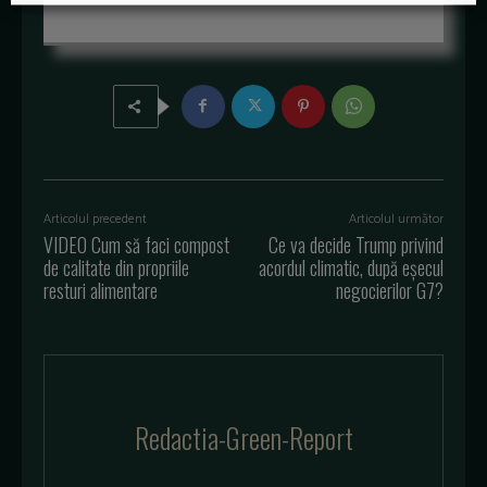
Articolul precedent
Articolul următor
VIDEO Cum să faci compost
Ce va decide Trump privind
de calitate din propriile
acordul climatic, după eșecul
resturi alimentare
negocierilor G7?
Redactia-Green-Report