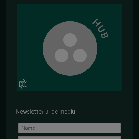
Newsletter-ul de mediu