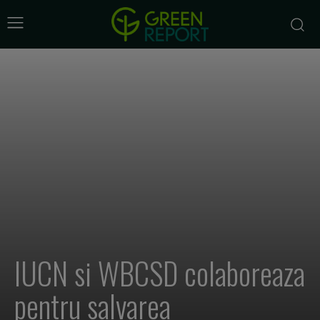
IUCN si WBCSD colaboreaza
pentru salvarea