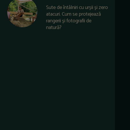
Sute de întâlniri cu urșii și zero
atacuri. Cum se protejează
rangerii și fotografii de
natură?