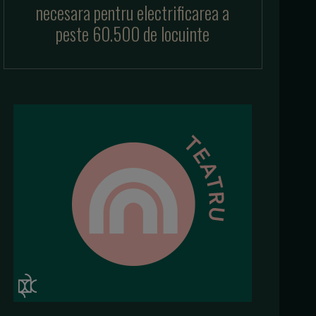
necesara pentru electrificarea a
peste 60.500 de locuinte