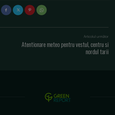
Articolul următor
Atentionare meteo pentru vestul, centru si
nordul tarii