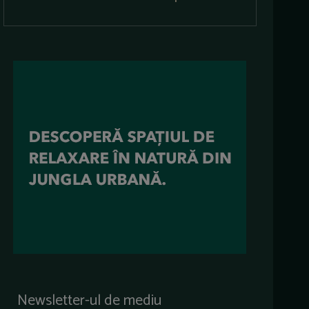
Newsletter-ul de mediu