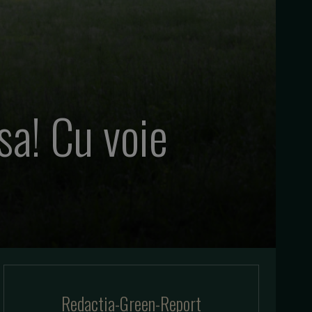
sa! Cu voie
Redactia-Green-Report