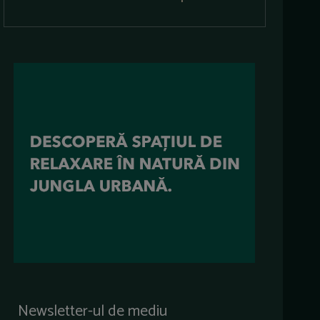
Newsletter-ul de mediu