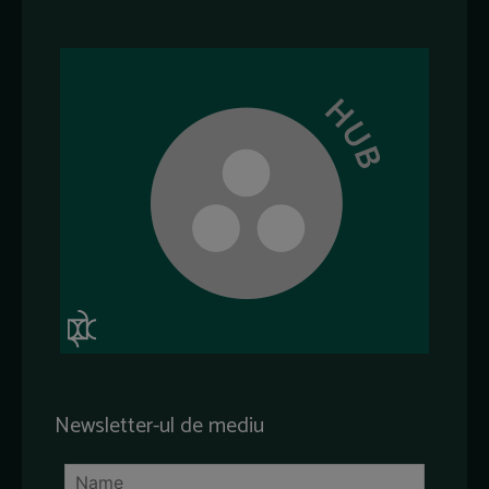
Newsletter-ul de mediu