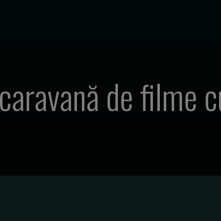
 caravană de filme 