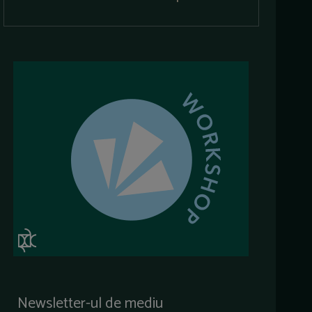
Newsletter-ul de mediu