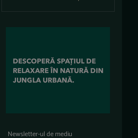
Newsletter-ul de mediu