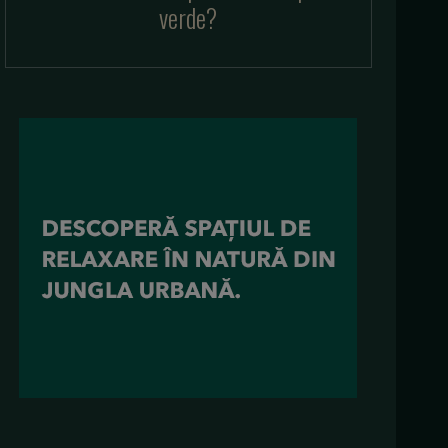
verde?