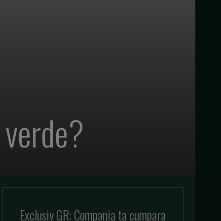
 verde?
Exclusiv GR: Compania ta cumpara