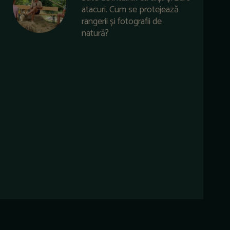
atacuri. Cum se protejează
rangerii și fotografii de
natură?