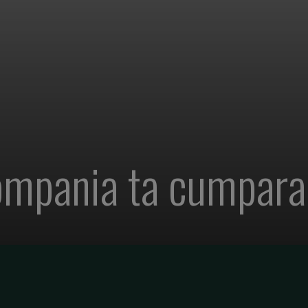
ompania ta cumpara