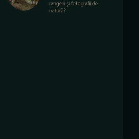
rangerii și fotografii de
natură?