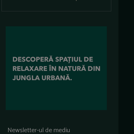
Newsletter-ul de mediu