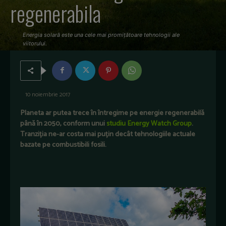
regenerabila
Energia solară este una cele mai promițătoare tehnologii ale
viitorului.
10 noiembrie 2017
Planeta ar putea trece în întregime pe energie regenerabilă
până în 2050,
conform unui
studiu Energy Watch Group
.
Tranziția ne-ar costa mai puțin decât tehnologiile actuale
bazate pe combustibili fosili.