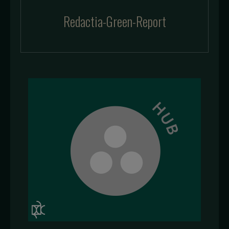
Redactia-Green-Report