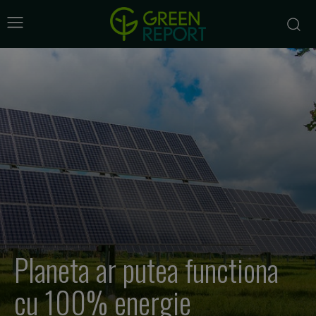
Planeta ar putea functiona
cu 100% energie