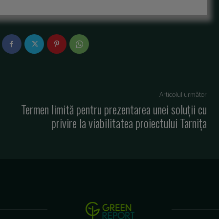
Articolul următor
Termen limită pentru prezentarea unei soluții cu
privire la viabilitatea proiectului Tarnița