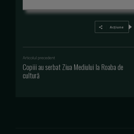
Acțiune
Articolul precedent
Copiii au serbat Ziua Mediului la Roaba de
cultură