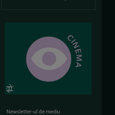
Newsletter-ul de mediu