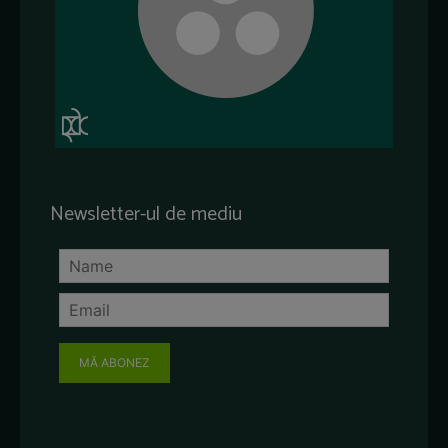
Newsletter-ul de mediu
MĂ ABONEZ