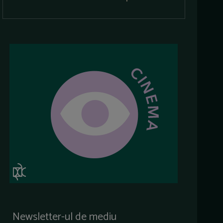
Newsletter-ul de mediu