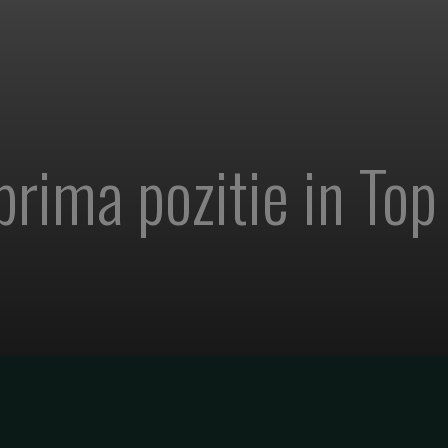
rima pozitie in Top