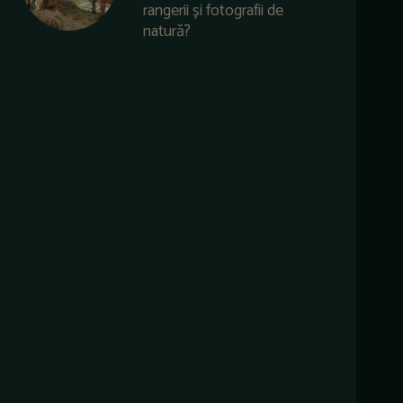
rangerii și fotografii de
natură?