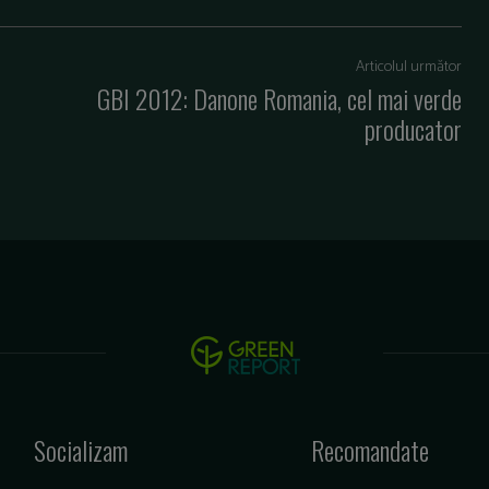
Articolul următor
GBI 2012: Danone Romania, cel mai verde
producator
Socializam
Recomandate