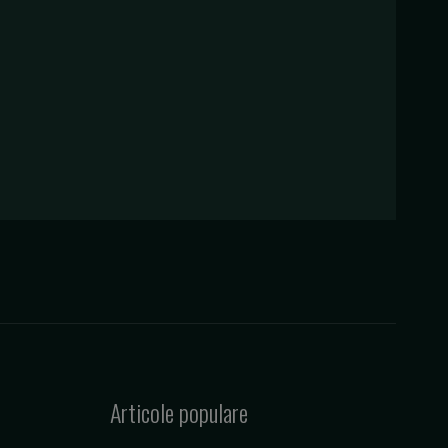
Articole populare