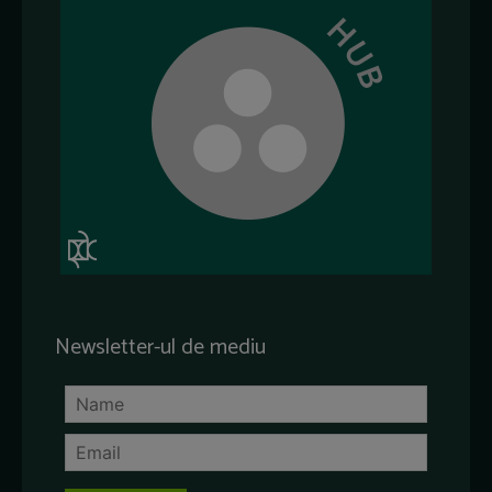
Newsletter-ul de mediu