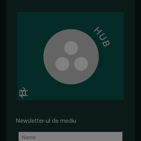
Newsletter-ul de mediu