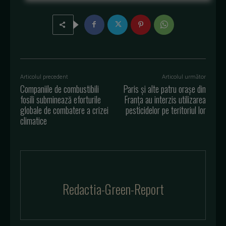
Articolul precedent
Articolul următor
Companiile de combustibili
Paris și alte patru orașe din
fosili subminează eforturile
Franța au interzis utilizarea
globale de combatere a crizei
pesticidelor pe teritoriul lor
climatice
Redactia-Green-Report