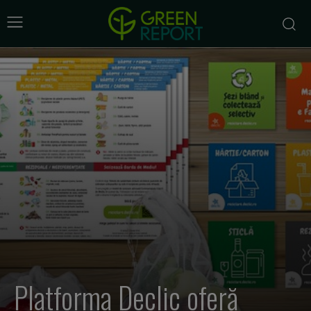
Platforma Declic oferă