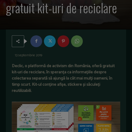
gratuit kit-uri de reciclare
13 septembrie 2019
Declic, o platformă de activism din România, oferă gratuit
kit-uri de reciclare, în speranța ca informațiile despre
colectarea separată să ajungă la cât mai mulți oameni, în
timp scurt. Kit-ul conține afișe, stickere și săculeți
reutilizabili.