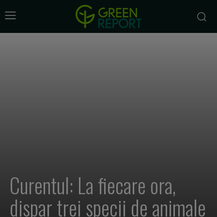
Curentul: La fiecare ora,
dispar trei specii de animale