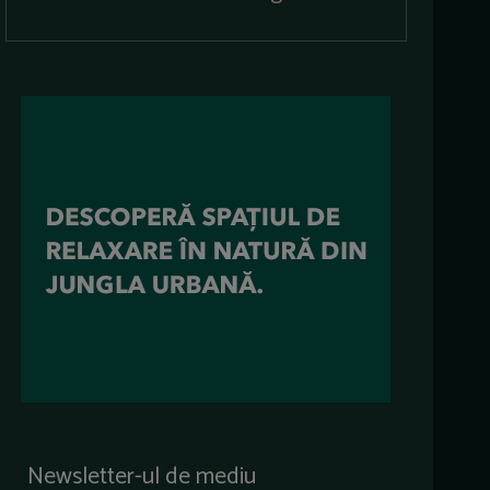
Newsletter-ul de mediu