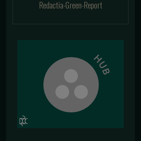
Redactia-Green-Report