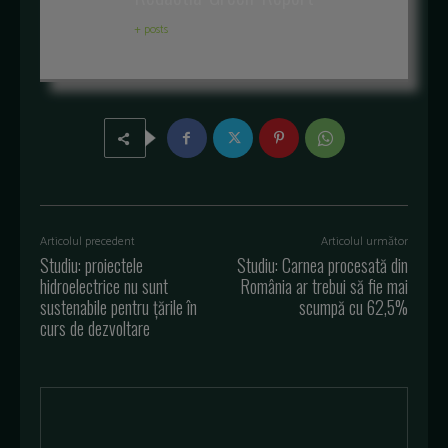
+ posts
Articolul precedent
Articolul următor
Studiu: proiectele
Studiu: Carnea procesată din
hidroelectrice nu sunt
România ar trebui să fie mai
sustenabile pentru țările în
scumpă cu 62,5%
curs de dezvoltare