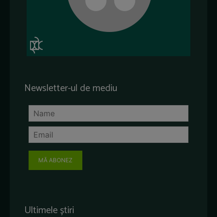
Newsletter-ul de mediu
MĂ ABONEZ
Ultimele știri