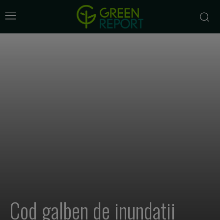
Cod galben de inundatii