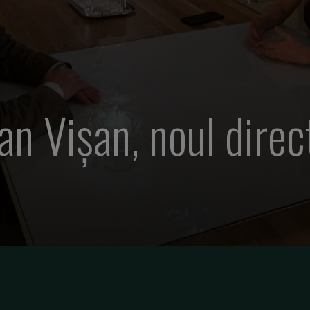
an Vișan, noul direc