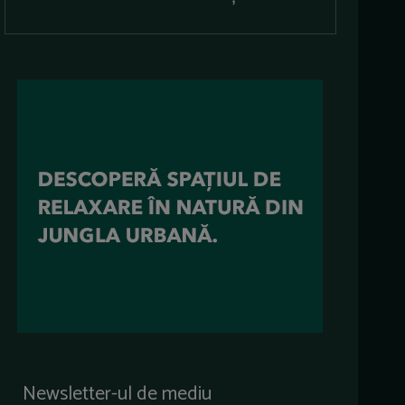
Newsletter-ul de mediu