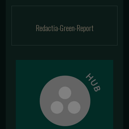
Redactia-Green-Report