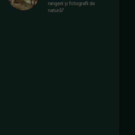
rangerii și fotografii de
natură?