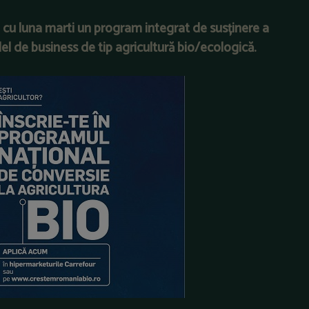
 cu luna marti un program integrat de susținere a
el de business de tip agricultură bio/ecologică.