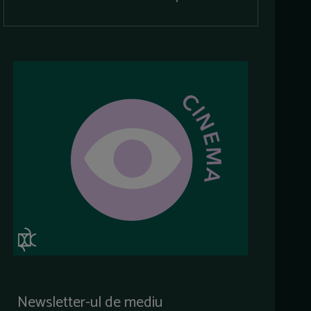
Newsletter-ul de mediu