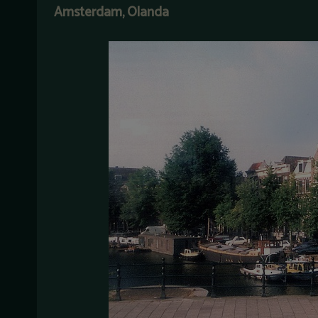
Amsterdam, Olanda