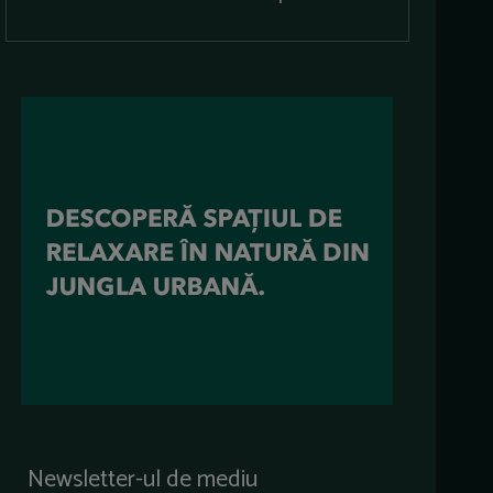
Newsletter-ul de mediu