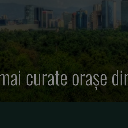
 mai curate orașe di