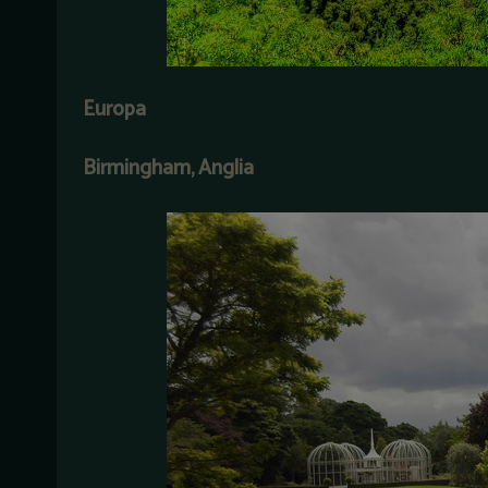
Europa
Birmingham, Anglia