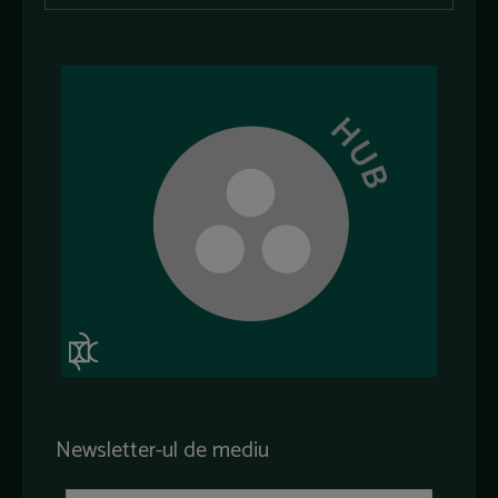
Newsletter-ul de mediu