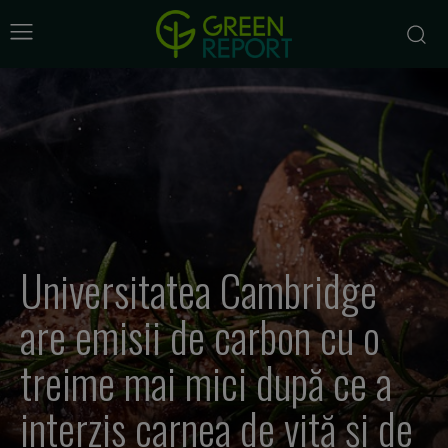
Universitatea Cambridge
are emisii de carbon cu o
treime mai mici după ce a
interzis carnea de vită și de