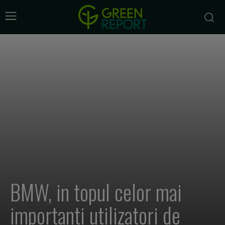
BMW, in topul celor mai
importanti utilizatori de