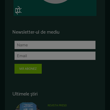
Newsletter-ul de mediu
MĂ ABONEZ
Ultimele știri
REVISTA PRESEI