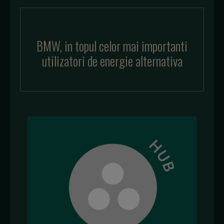
BMW, in topul celor mai importanti
utilizatori de energie alternativa