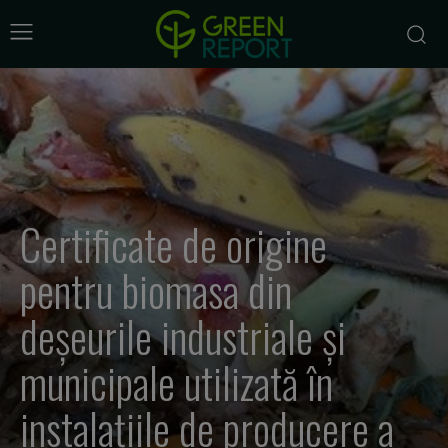
Certificate de origine
pentru biomasa din
deșeurile industriale și
municipale utilizată în
instalațiile de producere a