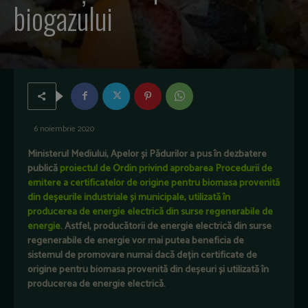
biogazului
6 noiembrie 2020
Ministerul Mediului, Apelor și Pădurilor a pus în dezbatere
publică
proiectul de Ordin privind aprobarea Procedurii de
emitere a certificatelor de origine pentru biomasa provenită
din deșeurile industriale și municipale, utilizată în
producerea de energie electrică din surse regenerabile de
energie
. Astfel, producătorii de energie electrică din surse
regenerabile de energie vor mai putea beneficia de
sistemul de promovare numai dacă dețin certificate de
origine pentru biomasa provenită din deșeuri și utilizată în
producerea de energie electrică.