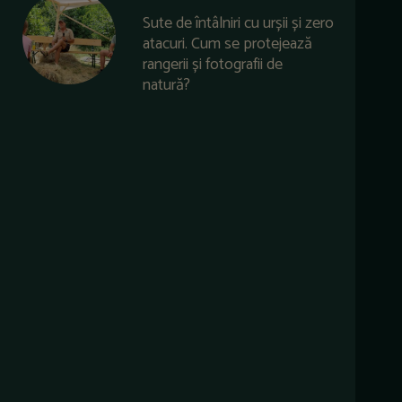
Sute de întâlniri cu urșii și zero
atacuri. Cum se protejează
rangerii și fotografii de
natură?