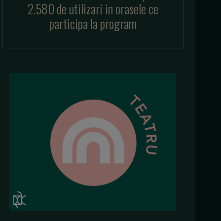
2.580 de utilizari in orasele ce
participa la program