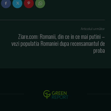
Articolul următor
Ziare.com: Romanii, din ce in ce mai putini –
vezi populatia Romaniei dupa recensamantul de
proba